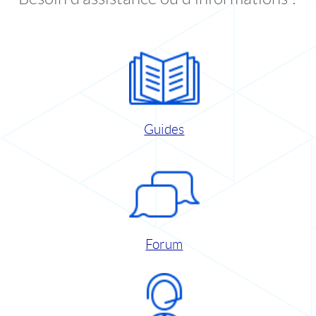
Guides
Forum